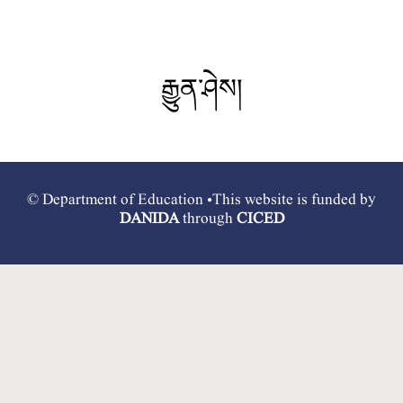
རྒྱུན་ཤེས།
© Department of Education •This website is funded by
DANIDA
through
CICED