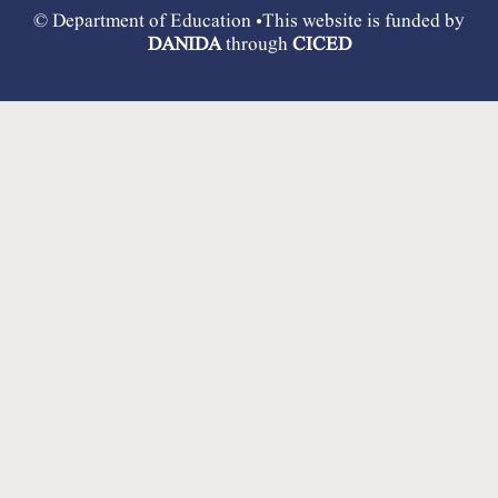
© Department of Education •This website is funded by
DANIDA
through
CICED