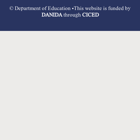
© Department of Education •This website is funded by
DANIDA
through
CICED