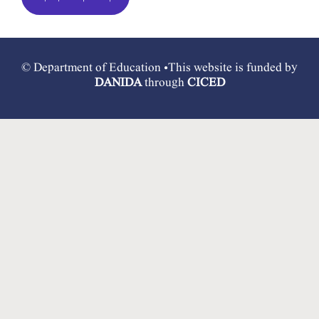
© Department of Education •This website is funded by
DANIDA
through
CICED